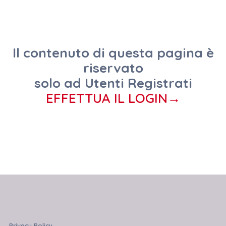
Il contenuto di questa pagina è
riservato
solo ad Utenti Registrati
EFFETTUA IL LOGIN→
Privacy Policy