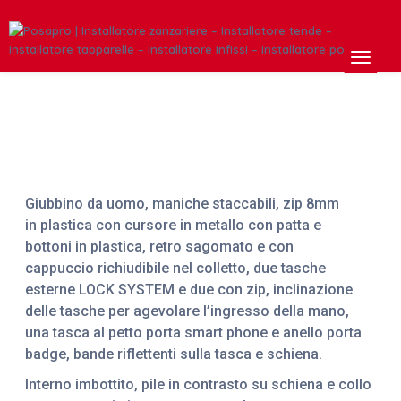
Giubbino da uomo, maniche staccabili, zip 8mm
in plastica con cursore in metallo con patta e
bottoni in plastica, retro sagomato e con
cappuccio richiudibile nel colletto, due tasche
esterne LOCK SYSTEM e due con zip, inclinazione
delle tasche per agevolare l’ingresso della mano,
una tasca al petto porta smart phone e anello porta
badge, bande riflettenti sulla tasca e schiena.
Interno imbottito, pile in contrasto su schiena e collo