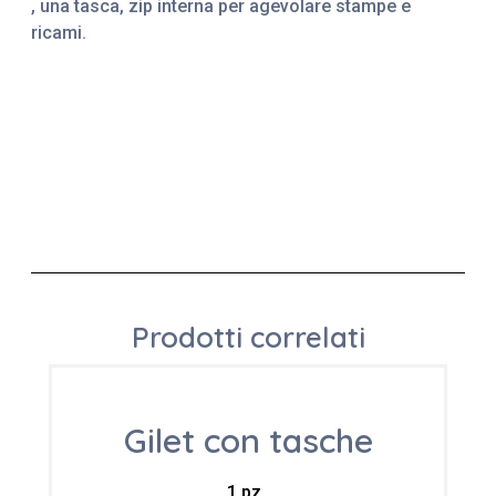
, una tasca, zip interna per agevolare stampe e
ricami.
Prodotti correlati
Gilet con tasche
1 pz.