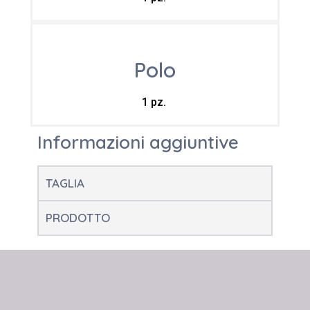
Polo
1 pz.
Informazioni aggiuntive
TAGLIA
PRODOTTO